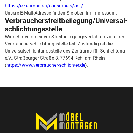
https://ec.europa.eu/consumers/odr/
.
Unsere E-Mail-Adresse finden Sie oben im Impressum.
Verbraucher­streit­beilegung/Universal­
schlichtungs­stelle
Wir nehmen an einem Streitbeilegungsverfahren vor einer
Verbraucherschlichtungsstelle teil. Zuständig ist die
Universalschlichtungsstelle des Zentrums für Schlichtung
e.V., Straßburger Straße 8, 77694 Kehl am Rhein
(
https://www.verbraucher-schlichter.de
).