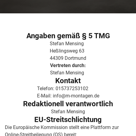
Angaben gemäß § 5 TMG
Stefan Mensing
Heßlingsweg 63
44309 Dortmund
Vertreten durch:
Stefan Mensing
Kontakt
Telefon: 015737253102
E-Mail: info@m-montagen.de
Redaktionell verantwortlich
Stefan Mensing
EU-Streitschlichtung
Die Europäische Kommission stellt eine Plattform zur
Online-Streitbeilegung (OS) bereit: