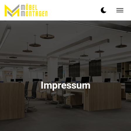
Impressum